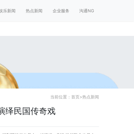
有趣!
娱乐新闻
热点新闻
企业服务
沟通NG
当前位置：
首页
>
热点新闻
演绎民国传奇戏